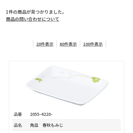
1件の商品が見つかりました。
よくあるご質問
商品の問い合わせについて
個人情報保護方針
20件表示
60件表示
100件表示
お問い合わせ
チェックを入れた商品は
サンプル請求フォーム
から
品番
2055-4220-
お問い合わせいただけます。
品名
角皿 春秋もみじ