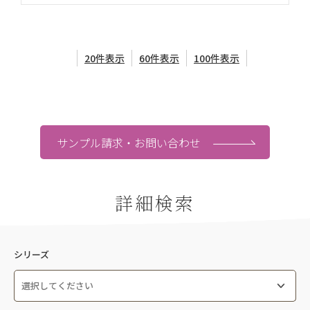
20件表示
60件表示
100件表示
サンプル請求・お問い合わせ
詳細検索
シリーズ