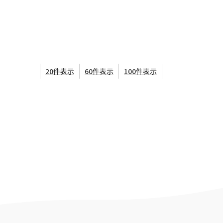
20件表示
60件表示
100件表示