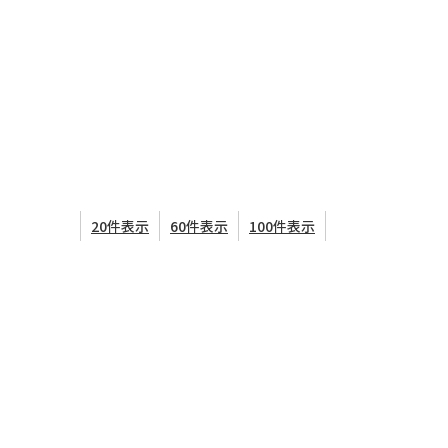
20件表示
60件表示
100件表示