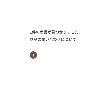
1件の商品が見つかりました。
商品の問い合わせについて
1