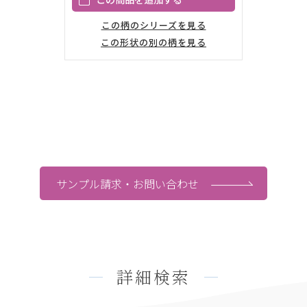
この柄のシリーズを見る
この形状の別の柄を見る
製品のお問い合わせについて
サンプル請求・お問い合わせ
詳細検索